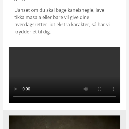
Uanset om du skal bage kanelsnegle, lave
tikka masala eller bare vil give dine
hverdagsretter lidt ekstra karakter, så har vi
krydderiet til dig.