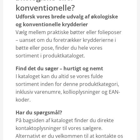
konventionelle?
Udforsk vores brede udvalg af økologiske
og konventionelle krydderier
Vælg mellem praktiske bøtter eller folieposer
– uanset om du foretrækker krydderierne i
bøtte eller pose, finder du hele vores
sortiment i produktkataloget.
Find det du søger – hurtigt og nemt
I kataloget kan du altid se vores fulde
sortiment inden for denne produktkategori,
inklusiv varenumre, kollioplysninger og EAN-
koder.
Har du spørgsmål?
På bagsiden af kataloget finder du direkte
kontaktoplysninger til vores sælgere.
Alternativt er du velkommen til at kontakte os