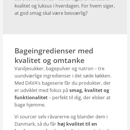
kvalitet og luksus i hverdagen. For hvem siger,
at god smag skal være besværlig?
Bageingredienser med
kvalitet og omtanke
Vaniljesukker, bagepulver og natron – tre
uundværlige ingredienser i det søde køkken.
Med DAVA’s bageserie får du produkter, der
er udviklet med fokus på
smag, kvalitet og
funktionalitet
– perfekt til dig, der elsker at
bage hjemme.
Vi sourcer selv råvarerne og blander dem i
Danmark, så du får
høj kvalitet til en