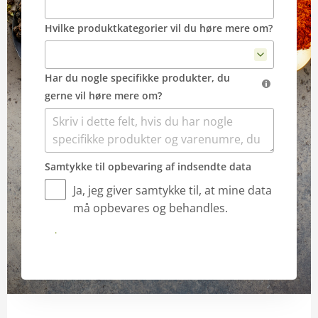
Hvilke produktkategorier vil du høre mere om?
Har du nogle specifikke produkter, du
gerne vil høre mere om?
Samtykke til opbevaring af indsendte data
Ja, jeg giver samtykke til, at mine data
må opbevares og behandles.
Indsend