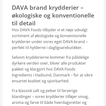
DAVA brand krydderier –
økologiske og konventionelle
til detail
Hos DAVA Foods tilbyder vi et nøje udvalgt
sortiment af økologiske og konventionelle
krydderier under vores eget DAVA-brand –
perfekt til hylderne i dagligvarebutikker.
Selvom krydderierne kommer fra pålidelige
dyrkere verden over, bliver alle produkter
pakket og klargjort hos DAVA Foods
Ingredients i Hadsund, Danmark – for at sikre
ensartet kvalitet og sporbarhed.
Fra klassisk salt og peber til farverige
blandinger – vores krydderier tilføjer smag,
aroma og farve til både hverdagsretter og