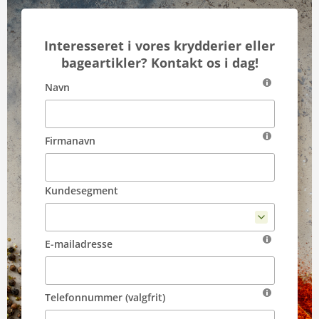
Interesseret i vores krydderier eller
bageartikler? Kontakt os i dag!
Navn
Firmanavn
Kundesegment
E-mailadresse
Telefonnummer (valgfrit)