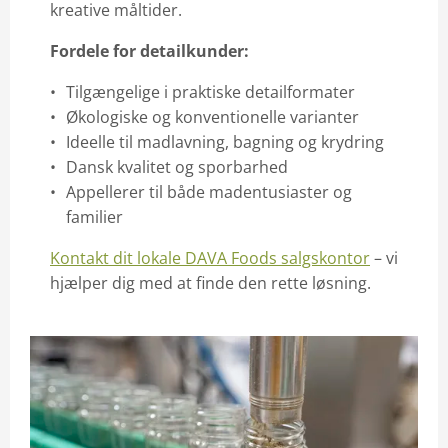
kreative måltider.
Fordele for detailkunder:
Tilgængelige i praktiske detailformater
Økologiske og konventionelle varianter
Ideelle til madlavning, bagning og krydring
Dansk kvalitet og sporbarhed
Appellerer til både madentusiaster og
familier
Kontakt dit lokale DAVA Foods salgskontor
– vi
hjælper dig med at finde den rette løsning.