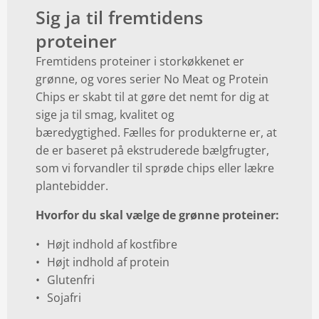
Sig ja til fremtidens
proteiner
Fremtidens proteiner i storkøkkenet er
grønne, og vores serier No Meat og Protein
Chips er skabt til at gøre det nemt for dig at
sige ja til smag, kvalitet og
bæredygtighed. Fælles for produkterne er, at
de er baseret på ekstruderede bælgfrugter,
som vi forvandler til sprøde chips eller lækre
plantebidder.
Hvorfor du skal vælge de grønne proteiner:
Højt indhold af kostfibre
Højt indhold af protein
Glutenfri
Sojafri