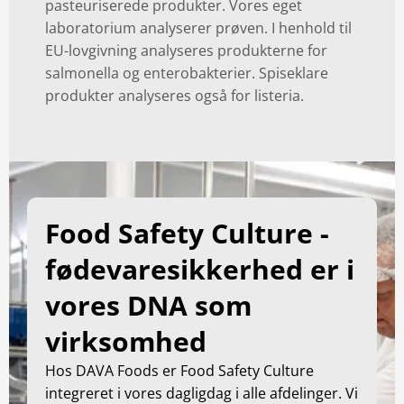
pasteuriserede produkter. Vores eget
laboratorium analyserer prøven. I henhold til
EU-lovgivning analyseres produkterne for
salmonella og enterobakterier. Spiseklare
produkter analyseres også for listeria.
Food Safety Culture -
fødevaresikkerhed er i
vores DNA som
virksomhed
Hos DAVA Foods er Food Safety Culture
integreret i vores dagligdag i alle afdelinger. Vi