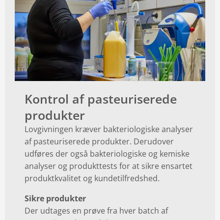
Kontrol af pasteuriserede
produkter
Lovgivningen kræver bakteriologiske analyser
af pasteuriserede produkter. Derudover
udføres der også bakteriologiske og kemiske
analyser og produkttests for at sikre ensartet
produktkvalitet og kundetilfredshed.
Sikre produkter
Der udtages en prøve fra hver batch af