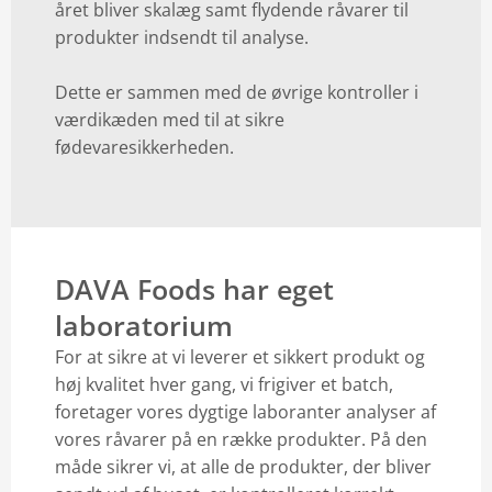
året bliver skalæg samt flydende råvarer til
produkter indsendt til analyse.
Dette er sammen med de øvrige kontroller i
værdikæden med til at sikre
fødevaresikkerheden.
DAVA Foods har eget
laboratorium
For at sikre at vi leverer et sikkert produkt og
høj kvalitet hver gang, vi frigiver et batch,
foretager vores dygtige laboranter analyser af
vores råvarer på en række produkter. På den
måde sikrer vi, at alle de produkter, der bliver