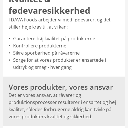
fødevaresikkerhed
I DAVA Foods arbejder vi med fødevarer, og det
stiller høje krav til, at vi kan:
Garantere høj kvalitet på produkterne
Kontrollere produkterne
Sikre sporbarhed på råvarerne
Sørge for at vores produkter er ensartede i
udtryk og smag - hver gang
Vores produkter, vores ansvar
Det er vores ansvar, at råvarer og
produktionsprocesser resulterer i ensartet og høj
kvalitet, således forbrugerne aldrig kan tvivle på
vores produkters kvalitet og sikkerhed.