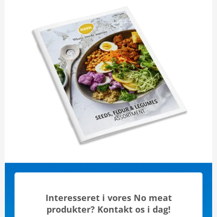
Interesseret i vores No meat
produkter? Kontakt os i dag!