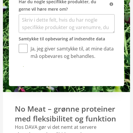
Har du nogle specifikke produkter, du
gerne vil høre mere om?
Samtykke til opbevaring af indsendte data
Ja, jeg giver samtykke til, at mine data
må opbevares og behandles.
Indsend
No Meat – grønne proteiner
med fleksibilitet og funktion
Hos DAVA gør vi det nemt at servere