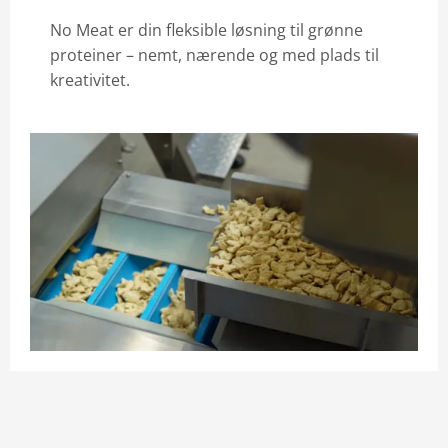
No Meat er din fleksible løsning til grønne
proteiner – nemt, nærende og med plads til
kreativitet.