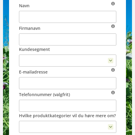
Navn
Firmanavn
Kundesegment
E-mailadresse
Telefonnummer (valgfrit)
Hvilke produktkategorier vil du høre mere om?